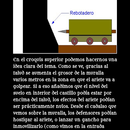
En el croquis superior podemos hacernos una
idea clara del tema. Como se ve, gracias al
talud se aumenta el grosor de la muralla
varios metros en la zona en que el ariete va a
golpear. Si a eso añadimos que el nivel del
suelo en interior del castillo podía estar por
encima del talud, los efectos del ariete podían
ser prácticamente nulos. Desde el cadalso que
vemos sobre la muralla, los defensores podían
hostigar al ariete, o lanzar un gancho para
inmovilizarlo (como vimos en la entrada