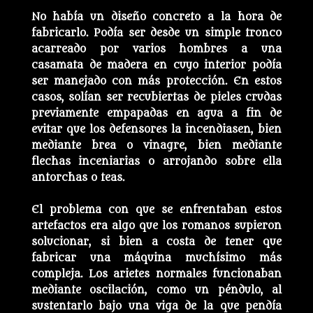
No había un diseño concreto a la hora de
fabricarlo. Podía ser desde un simple tronco
acarreado por varios hombres a una
casamata de madera en cuyo interior podía
ser manejado con más protección. En estos
casos, solían ser recubiertas de pieles crudas
previamente empapadas en agua a fin de
evitar que los defensores la incendiasen, bien
mediante brea o vinagre, bien mediante
flechas inceniarias o arrojando sobre ella
antorchas o teas.
El problema con que se enfrentaban estos
artefactos era algo que los romanos supieron
solucionar, si bien a costa de tener que
fabricar una máquina muchísimo más
compleja. Los arietes normales funcionaban
mediante oscilación, como un péndulo, al
sustentarlo bajo una viga de la que pendía