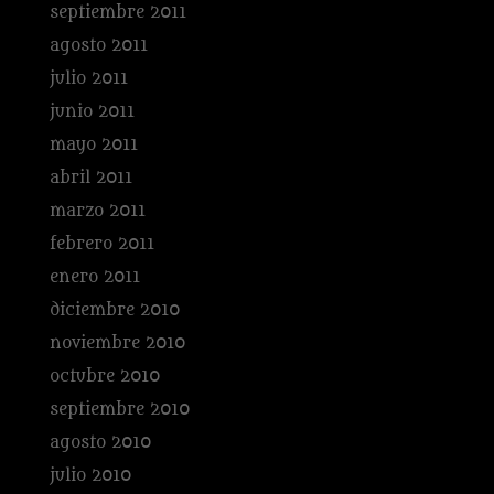
septiembre 2011
agosto 2011
julio 2011
junio 2011
mayo 2011
abril 2011
marzo 2011
febrero 2011
enero 2011
diciembre 2010
noviembre 2010
octubre 2010
septiembre 2010
agosto 2010
julio 2010