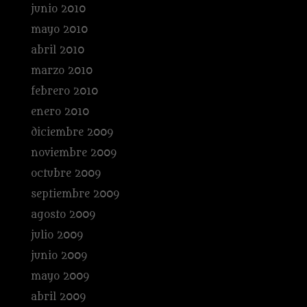
junio 2010
mayo 2010
abril 2010
marzo 2010
febrero 2010
enero 2010
diciembre 2009
noviembre 2009
octubre 2009
septiembre 2009
agosto 2009
julio 2009
junio 2009
mayo 2009
abril 2009