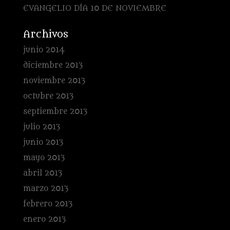
EVANGELIO DÍA 10 DE NOVIEMBRE
Archivos
junio 2014
diciembre 2013
noviembre 2013
octubre 2013
septiembre 2013
julio 2013
junio 2013
mayo 2013
abril 2013
marzo 2013
febrero 2013
enero 2013