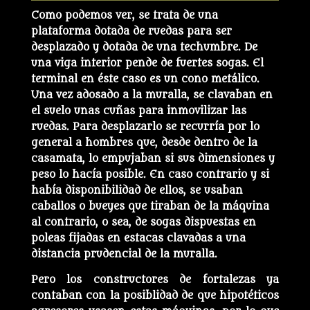
Como podemos ver, se trata de una
plataforma dotada de ruedas para ser
desplazado y dotada de una techumbre. De
una viga interior pende de fuertes sogas. El
terminal en éste caso es un cono metálico.
Una vez adosado a la muralla, se clavaban en
el suelo unas cuñas para inmovilizar las
ruedas. Para desplazarlo se recurría por lo
general a hombres que, desde dentro de la
casamata, lo empujaban si sus dimensiones y
peso lo hacía posible. En caso contrario y si
había disponibilidad de ellos, se usaban
caballos o bueyes que tiraban de la máquina
al contrario, o sea, de sogas dispuestas en
poleas fijadas en estacas clavadas a una
distancia prudencial de la muralla.
Pero los constructores de fortalezas ya
contaban con la posiblidad de que hipotéticos