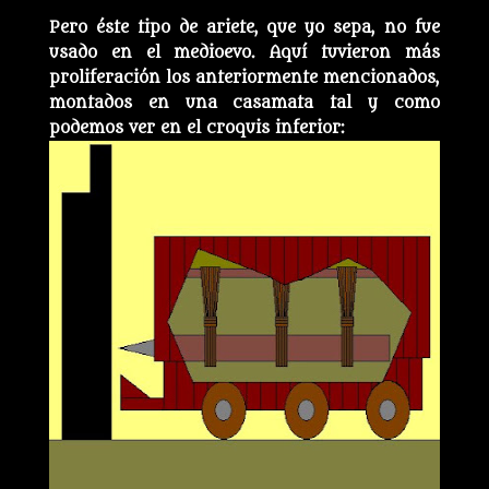
Pero éste tipo de ariete, que yo sepa, no fue
usado en el medioevo. Aquí tuvieron más
proliferación los anteriormente mencionados,
montados en una casamata tal y como
podemos ver en el croquis inferior: