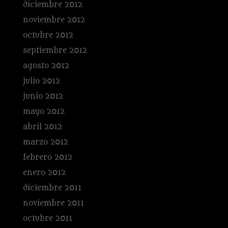
diciembre 2012
noviembre 2012
octubre 2012
septiembre 2012
agosto 2012
julio 2012
junio 2012
mayo 2012
abril 2012
marzo 2012
febrero 2012
enero 2012
diciembre 2011
noviembre 2011
octubre 2011