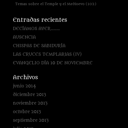
Temas sobre el Temple y el Medioevo
(102)
Entradas recientes
DECÍAMOS AYER………
AUSENCIA
CHISPAS DE SABIDURÍA
LAS CRUCES TEMPLARIAS (IV)
EVANGELIO DÍA 10 DE NOVIEMBRE
Archivos
junio 2014
diciembre 2013
noviembre 2013
octubre 2013
septiembre 2013