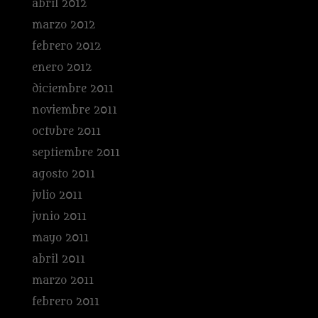
abril 2012
marzo 2012
febrero 2012
enero 2012
diciembre 2011
noviembre 2011
octubre 2011
septiembre 2011
agosto 2011
julio 2011
junio 2011
mayo 2011
abril 2011
marzo 2011
febrero 2011