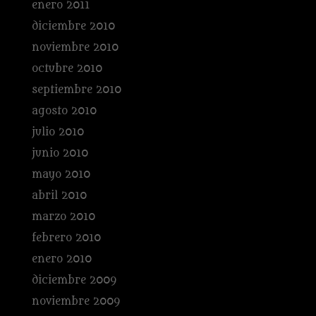
enero 2011
diciembre 2010
noviembre 2010
octubre 2010
septiembre 2010
agosto 2010
julio 2010
junio 2010
mayo 2010
abril 2010
marzo 2010
febrero 2010
enero 2010
diciembre 2009
noviembre 2009