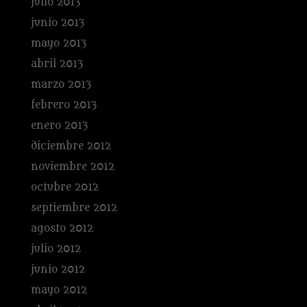
julio 2013
junio 2013
mayo 2013
abril 2013
marzo 2013
febrero 2013
enero 2013
diciembre 2012
noviembre 2012
octubre 2012
septiembre 2012
agosto 2012
julio 2012
junio 2012
mayo 2012