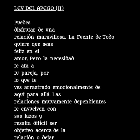
LEY DEL APEGO (II)
Puedes
disfrutar de una
relación maravillosa. La Fuente de Todo
quiere que seas
feliz en el
amor. Pero la necesidad
te ata a
tu pareja, por
lo que te
ves arrastrado emocionalmente de
aquí para allá. Las
relaciones mutuamente dependientes
te envuelven con
sus lazos y
resulta difícil ser
objetivo acerca de la
relación o dejar