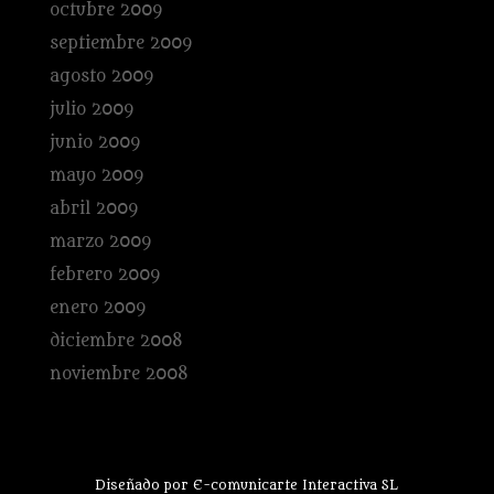
octubre 2009
septiembre 2009
agosto 2009
julio 2009
junio 2009
mayo 2009
abril 2009
marzo 2009
febrero 2009
enero 2009
diciembre 2008
noviembre 2008
Diseñado por E-comunicarte Interactiva SL