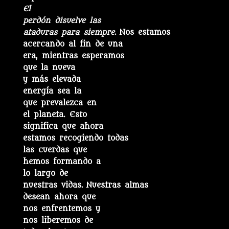
El
perdón disuelve las
ataduras para siempre
. Nos estamos
acercando al fin de una
era, mientras esperamos
que la nueva
y más elevada
energía sea la
que prevalezca en
el planeta. Esto
significa que ahora
estamos recogiendo todas
las cuerdas que
hemos formando a
lo largo de
nuestras vidas. Nuestras almas
desean ahora que
nos enfrentemos y
nos liberemos de