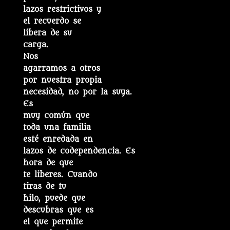
lazos restrictivos y
el recuerdo se
libera de su
carga.
Nos
agarramos a otros
por nuestra propia
necesidad, no por la suya.
Es
muy común que
toda una familia
esté enredada en
lazos de codependencia. Es
hora de que
te liberes. Cuando
tiras de tu
hilo, puede que
descubras que es
el que permite