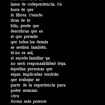
lazos de codependencia. Es
hora de que
te libres. Cuando
tiras de tu
hilo, puede que
descubras que es
el que permite
que todos los demás
se suelten también.
Si no es así,
el enredo familiar ya
no será responsabilidad tuya.
Aquellas personas que
sigan implicadas tendrán
que trabajar su
parte de la experiencia para
poder avanzar.
Otra
forma más potente