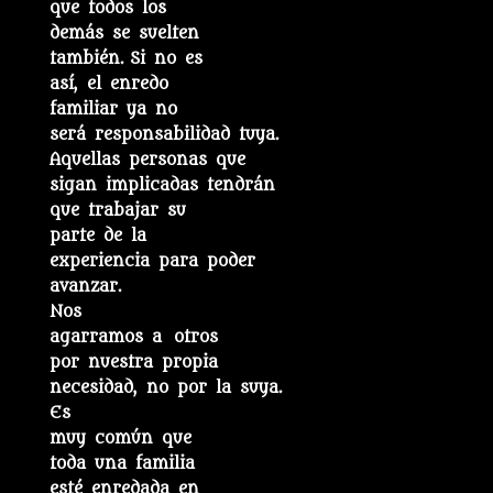
que todos los
demás se suelten
también. Si no es
así, el enredo
familiar ya no
será responsabilidad tuya.
Aquellas personas que
sigan implicadas tendrán
que trabajar su
parte de la
experiencia para poder
avanzar.
Nos
agarramos a otros
por nuestra propia
necesidad, no por la suya.
Es
muy común que
toda una familia
esté enredada en