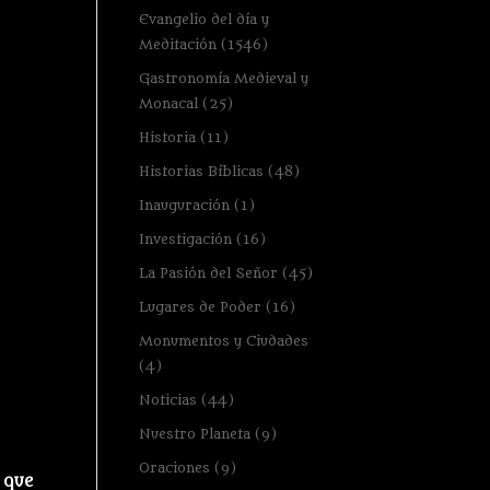
Evangelio del día y
Meditación
(1546)
Gastronomía Medieval y
Monacal
(25)
Historia
(11)
Historias Bíblicas
(48)
Inauguración
(1)
Investigación
(16)
La Pasión del Señor
(45)
Lugares de Poder
(16)
Monumentos y Ciudades
(4)
Noticias
(44)
Nuestro Planeta
(9)
Oraciones
(9)
 que