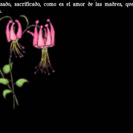
sado, sacrificado, como es el amor de las madres, qu
.