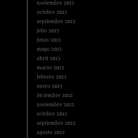
noviembre 2013
octubre 2013
septiembre 2013
julio 2013
junio 2013
mayo 2013
abril 2013
marzo 2013
febrero 2013
enero 2013
diciembre 2012
noviembre 2012
octubre 2012
septiembre 2012
agosto 2012