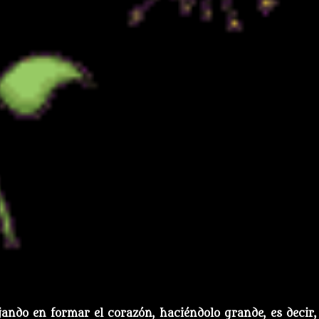
jando en formar el corazón, haciéndolo grande, es decir,