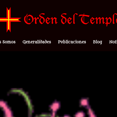
s Somos
Generalidades
Publicaciones
Blog
Not