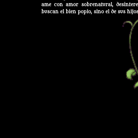
ame con amor sobrenatural, desintere
buscan el bien popio, sino el de sus hijos