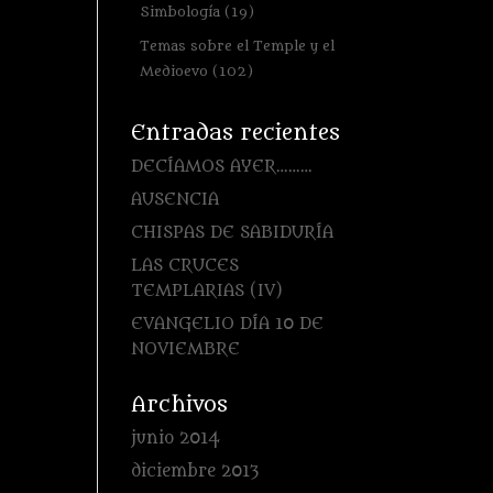
Simbología
(19)
Temas sobre el Temple y el
Medioevo
(102)
Entradas recientes
DECÍAMOS AYER………
AUSENCIA
CHISPAS DE SABIDURÍA
LAS CRUCES
TEMPLARIAS (IV)
EVANGELIO DÍA 10 DE
NOVIEMBRE
Archivos
junio 2014
diciembre 2013