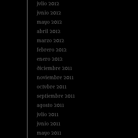
julio 2012
junio 2012
mayo 2012
abril 2012
marzo 2012
febrero 2012
enero 2012
diciembre 2011
noviembre 2011
octubre 2011
septiembre 2011
agosto 2011
julio 2011
junio 2011
mayo 2011