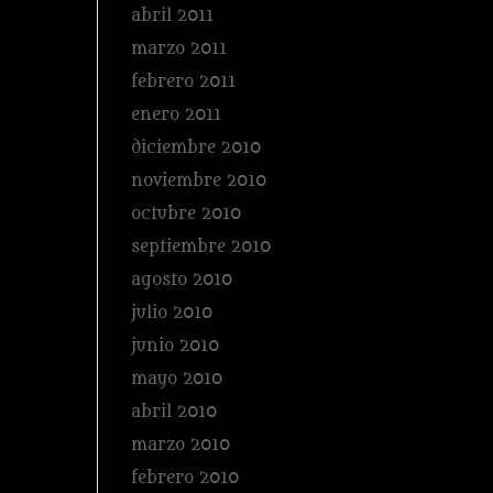
abril 2011
marzo 2011
febrero 2011
enero 2011
diciembre 2010
noviembre 2010
octubre 2010
septiembre 2010
agosto 2010
julio 2010
junio 2010
mayo 2010
abril 2010
marzo 2010
febrero 2010