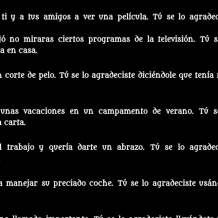
 ti y a tus amigos a ver una película. Tú se lo agradec
jó no miraras ciertos programas de la televisión. Tú s
a en casa.
n corte de pelo. Tú se lo agradeciste diciéndole que tenía
ó unas vacaciones en un campamento de verano. Tú s
 carta.
el trabajo y quería darte un abrazo. Tú se lo agradec
.
a manejar su preciado coche. Tú se lo agradeciste usán