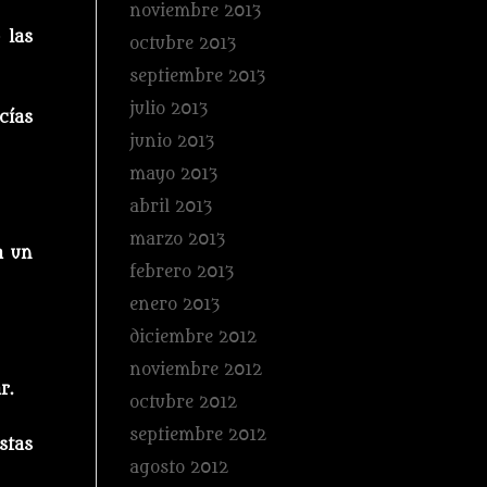
noviembre 2013
 las
octubre 2013
septiembre 2013
julio 2013
cías
junio 2013
mayo 2013
abril 2013
marzo 2013
a un
febrero 2013
enero 2013
diciembre 2012
noviembre 2012
r.
octubre 2012
septiembre 2012
stas
agosto 2012