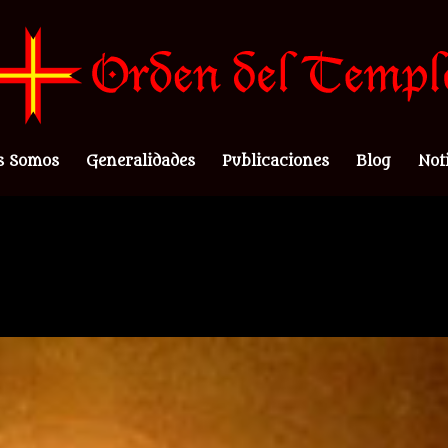
s Somos
Generalidades
Publicaciones
Blog
Not