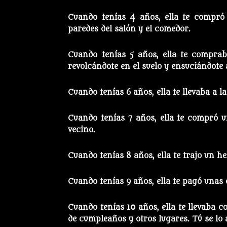
Cuando tenías 4 años, ella te compró 
paredes del salón y el comedor.
Cuando tenías 5 años, ella te comprab
revolcándote en el suelo y ensuciándote
Cuando tenías 6 años, ella te llevaba a la
Cuando tenías 7 años, ella te compró u
vecino.
Cuando tenías 8 años, ella te trajo un h
Cuando tenías 9 años, ella te pagó unas 
Cuando tenías 10 años, ella te llevaba co
de cumpleaños y otros lugares. Tú se lo 