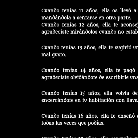
Cuando tenías 11 años, ella os llevó a
mandándola a sentarse en otra parte.
Cuando tenías 12 años, ella te aconse
agradeciste mirándolos cuando no estab
Cuando tenías 13 años, ella te sugirió u
mal gusto.
Cuando tenías 14 años, ella te pag
agradeciste olvidándote de escribirle una
Cuando tenías 15 años, ella volvía d
encerrándote en tu habitación con llave
Cuando tenías 16 años, ella te enseñó 
todas las veces que podías.