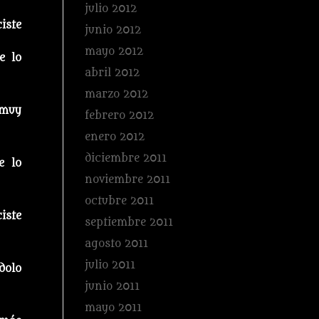
julio 2012
iste
junio 2012
mayo 2012
e lo
abril 2012
marzo 2012
 muy
febrero 2012
enero 2012
diciembre 2011
e lo
noviembre 2011
octubre 2011
iste
septiembre 2011
agosto 2011
julio 2011
dolo
junio 2011
mayo 2011