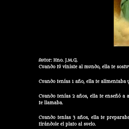
Autor: Hno. J.M.G.
Cuando tú viniste al mundo, ella te sostu
Cuando tenías 1 año, ella te alimentaba 
Cuando tenías 2 años, ella te enseñó a 
te llamaba.
Cuando tenías 3 años, ella te preparab
tirándole el plato al suelo.